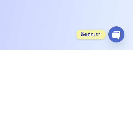
ติดต่อเรา
Open cha
ห้างหุ้นส่วนจํากัดวาริด14 เทรดดิ้ง
สำนักงานใหญ่
เลขที่ 305/1 ถนนอิสรภาพ
แขวงหิรัญรูจี เขตธนบุรี กรุงเทพมหานคร โทร. 080-