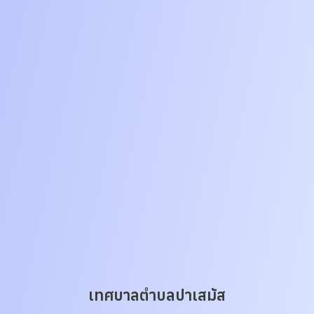
งานเปลี่ยนโคมเมทัลฮาไลด์เป็น LED