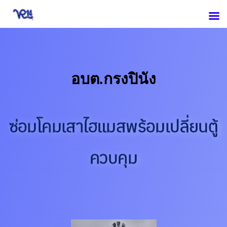
Skip
to
content
อบต.กรงปินัง
ซ่อมโคมเสาไฮแมสพร้อมเปลี่ยนตู้
ควบคุม