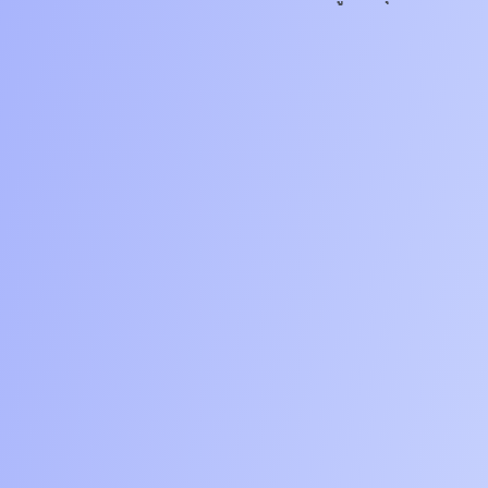
อบต.กรงปินัง
ซ่อมโคมเสาไฮแมสพร้อมเปลี่ยนตู้ดวบคุม