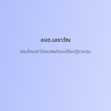
อบต.เอราวัณ
ซ่อมโคมเสาไฮแมสพร้อมเปลี่ยนตู้ดวบคุม