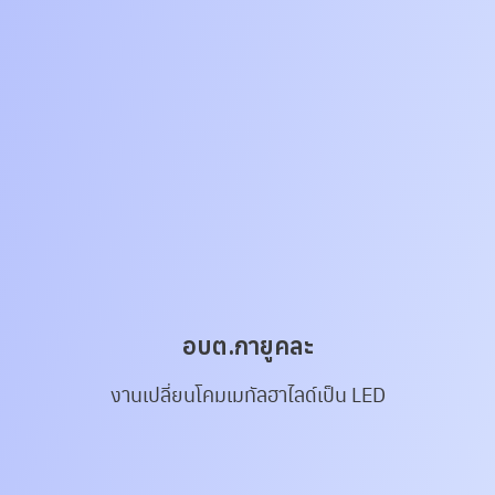
อบต.กายูคละ