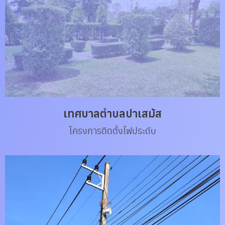
เทศบาลตำบลปาเสมัส
โครงการติดตั้งไฟประดับ