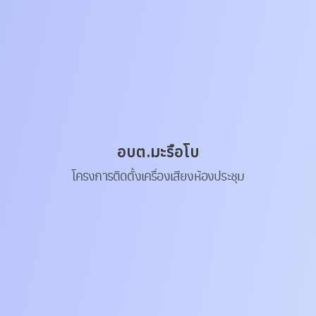
เทศบาลตำบลปาเสมัส
โครงการซ่อมโคมไฟถนนโซล่าเซลล์