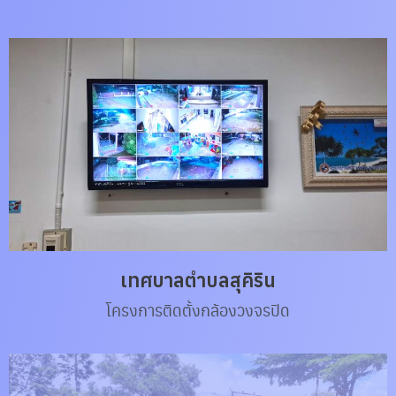
เทศบาลตำบลสุคิริน
โครงการติดตั้งกล้องวงจรปิด