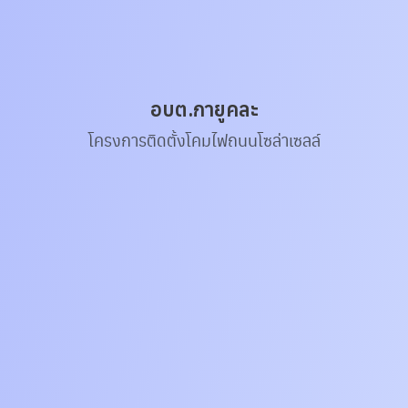
อบต.โคกเคียน
โครงการติดตั้งไฟประดับและส่องสว่าง