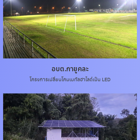
อบต.กายูคละ
โครงการเปลี่ยนโคมเมทัลฮาไลด์เป็น LED