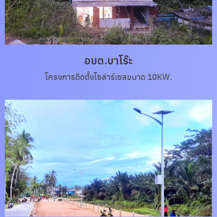
อบต.บาโร๊ะ
โครงการติดตั้งโซล่าร์เซลขนาด 10KW.