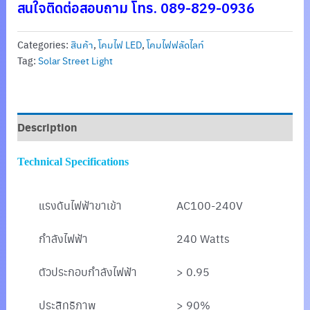
สนใจติดต่อสอบถาม โทร. 089-829-0936
Categories:
สินค้า
,
โคมไฟ LED
,
โคมไฟฟลัดไลท์
Tag:
Solar Street Light
Description
Technical Specifications
แรงดันไฟฟ้าขาเข้า
AC100-240V
กำลังไฟฟ้า
240 Watts
ตัวประกอบกำลังไฟฟ้า
> 0.95
ประสิทธิภาพ
> 90%