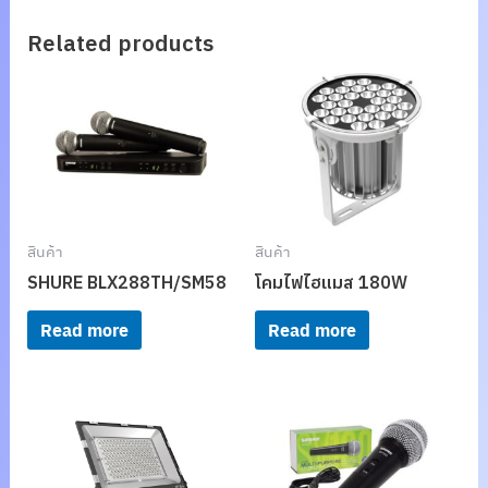
Related products
สินค้า
สินค้า
SHURE BLX288TH/SM58
โคมไฟไฮแมส 180W
Read more
Read more