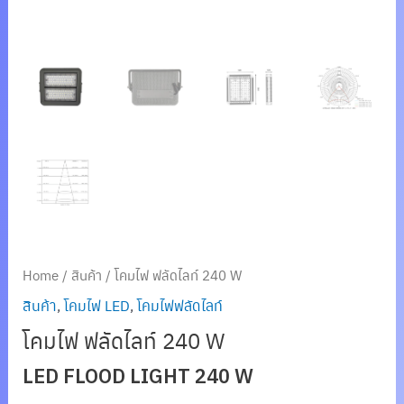
Home
/
สินค้า
/ โคมไฟ ฟลัดไลท์ 240 W
สินค้า
,
โคมไฟ LED
,
โคมไฟฟลัดไลท์
โคมไฟ ฟลัดไลท์ 240 W
LED FLOOD LIGHT 240 W