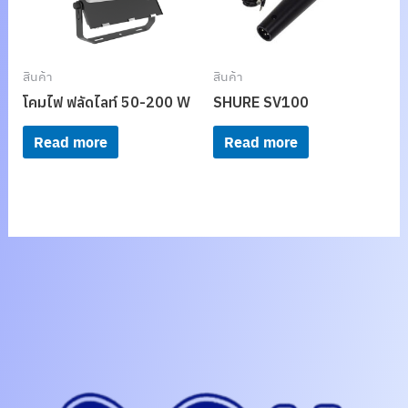
สินค้า
สินค้า
โคมไฟ ฟลัดไลท์ 50-200 W
SHURE SV100
Read more
Read more