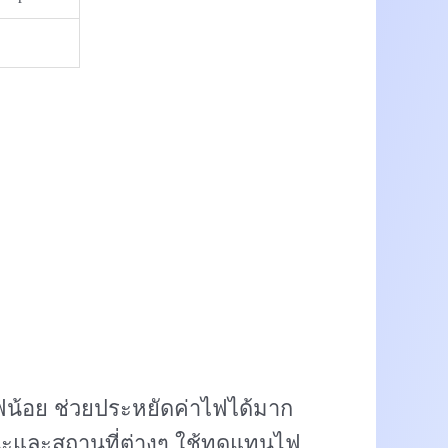
ไฟน้อย ช่วยประหยัดค่าไฟได้มาก
ะและสถานที่ต่างๆ ใช้ทดแทนไฟ