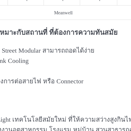
Meanwell
เหมาะกับสถานที่ ที่ต้องการความทันสมัย
 Street Modular สามารถถอดได้ง่าย
k Cooling
ของการต่อสายไฟ หรือ Connector
ght เทคโนโลยีสมัยใหม่ ที่ให้ความสว่างสูงกิน
งานอุตสาหกรรม โรงแรม หมู่บ้าน สวนสาธารณ