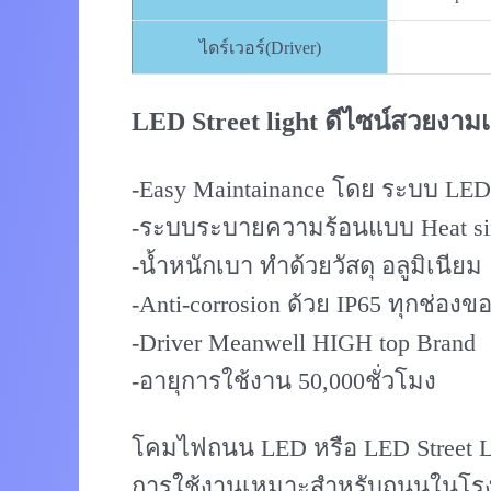
ไดร์เวอร์(Driver)
LED Street light ดีไซน์สวยงาม
-Easy Maintainance โดย ระบบ LED
-ระบบระบายความร้อนแบบ Heat sin
-น้ำหนักเบา ทำด้วยวัสดุ อลูมิเนียม
-Anti-corrosion ด้วย IP65 ทุกช่อง
-Driver Meanwell HIGH top Brand
-อายุการใช้งาน 50,000ชั่วโมง
โคมไฟถนน LED หรือ LED Street Li
การใช้งานเหมาะสำหรับถนนในโรง