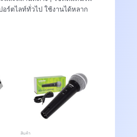
ร์ตไลท์ทั่วไป ใช้งานได้หลาก
สินค้า